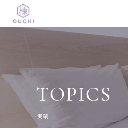
TOPICS
実績