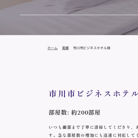
ホーム
実績
市川市ビジネスホテル様
市川市ビジネスホテ
部屋数: 約200部屋
いつも細部まで丁寧に清掃してくださり、
す。急な部屋数の増加にも迅速に対応して