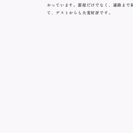
かっています。部屋だけでなく、通路まで
て、ゲストからも大変好評です。